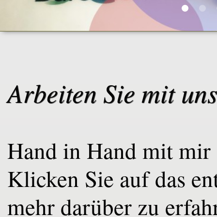
Arbeiten Sie mit un
Hand in Hand mit mir a
Klicken Sie auf das e
mehr darüber zu erfah