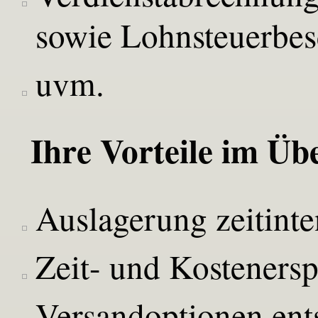
sowie Lohnsteuerbe
uvm.
Ihre Vorteile im Üb
Auslagerung zeitinte
Zeit- und Kostenersp
Versandoptionen en