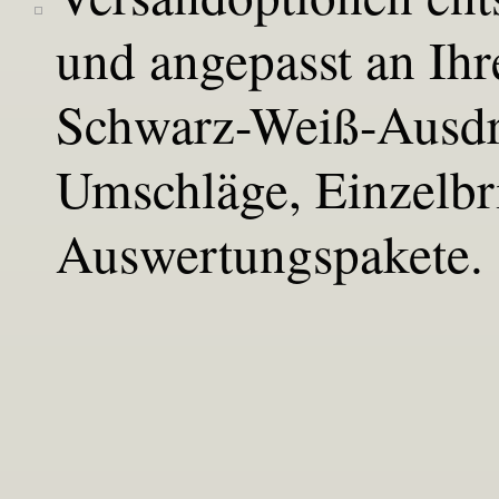
und angepasst an Ihr
Schwarz-Weiß-Ausdr
Umschläge, Einzelbr
Auswertungspakete.