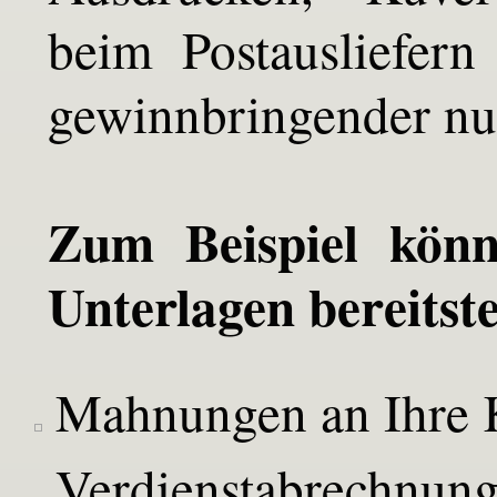
beim Postausliefern
gewinnbringender nu
Zum Beispiel könn
Unterlagen bereitste
Mahnungen an Ihre
Verdienstabrechnu