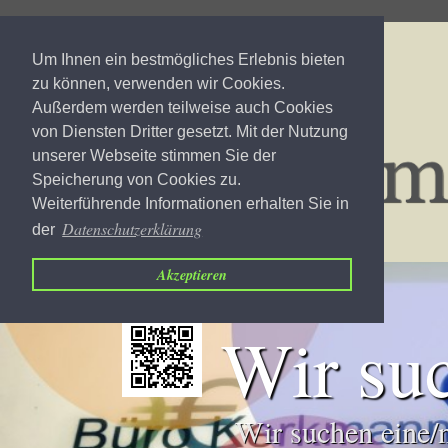
Um Ihnen ein bestmögliches Erlebnis bieten
zu können, verwenden wir Cookies.
Außerdem werden teilweise auch Cookies
von Diensten Dritter gesetzt. Mit der Nutzung
unserer Webseite stimmen Sie der
Speicherung von Cookies zu.
Weiterführende Informationen erhalten Sie in
Datenschutzerklärung
der
Akzeptieren
Wir su
Wir suchen eine/n