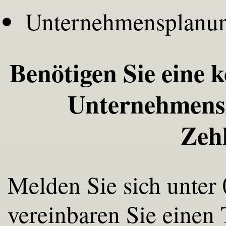
Unternehmensplanu
Benötigen Sie eine 
Unternehmensn
Zeh
Melden Sie sich unter
vereinbaren Sie einen 