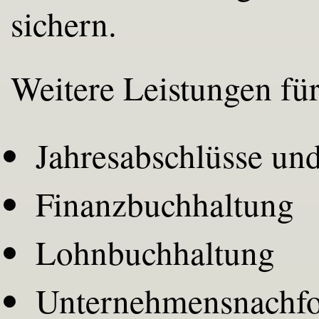
sichern.
Weitere Leistungen für
Jahresabschlüsse un
Finanzbuchhaltung
Lohnbuchhaltung
Unternehmensnachfo