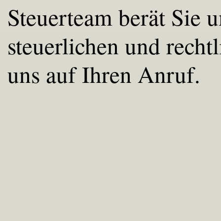
Steuerteam berät Sie u
steuerlichen und recht
uns auf Ihren Anruf.