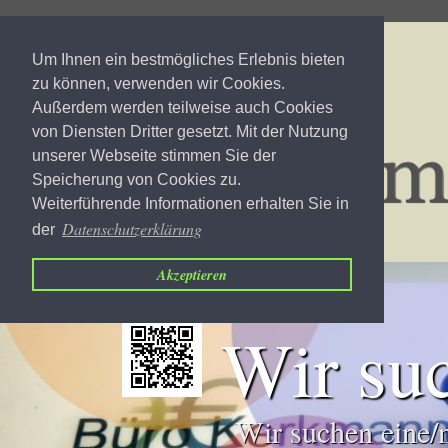
Um Ihnen ein bestmögliches Erlebnis bieten
zu können, verwenden wir Cookies.
Außerdem werden teilweise auch Cookies
von Diensten Dritter gesetzt. Mit der Nutzung
unserer Webseite stimmen Sie der
Speicherung von Cookies zu.
Weiterführende Informationen erhalten Sie in
Datenschutzerklärung
der
Akzeptieren
Wir su
Wir suchen eine/n