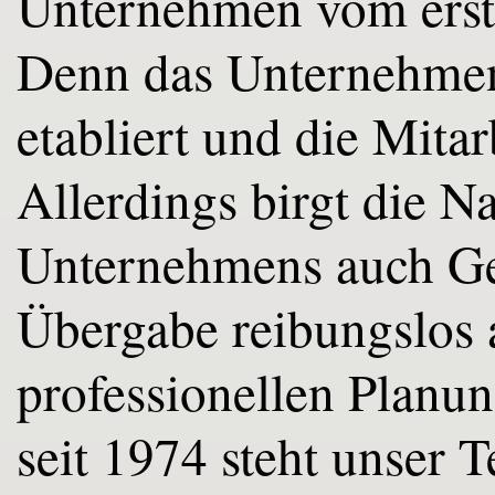
Unternehmen vom erste
Denn das Unternehmen 
etabliert und die Mitar
Allerdings birgt die N
Unternehmens auch Ge
Übergabe reibungslos a
professionellen Planun
seit 1974 steht unser 