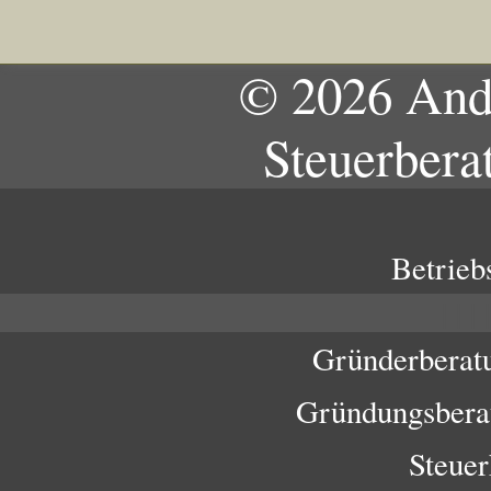
© 2026 And
Steuerbera
Betrieb
|
|
|
Gründerberatu
Gründungsberat
Steuer