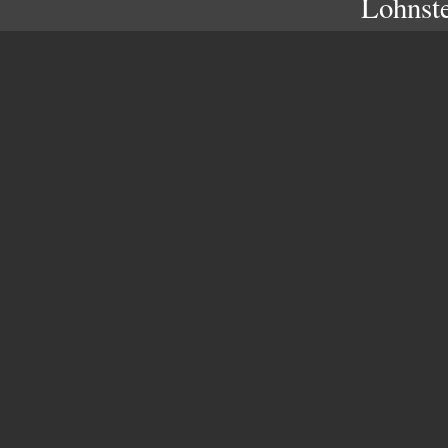
Lohnste