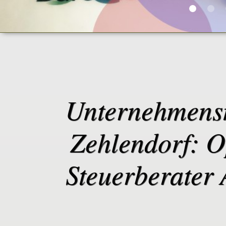
Unternehmensn
Zehlendorf: O
Steuerberater