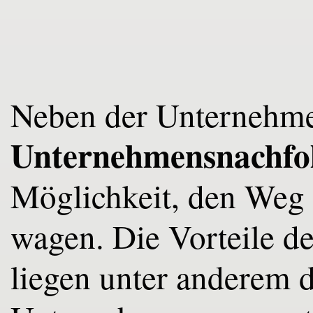
Neben der Unternehme
Unternehmensnachfo
Möglichkeit, den Weg i
wagen. Die Vorteile d
liegen unter anderem d