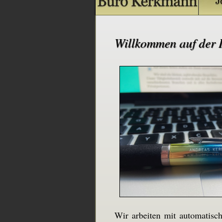
Willkommen auf der I
Wir arbeiten mit automatisc