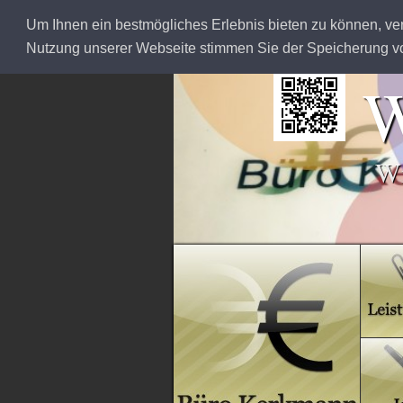
Um Ihnen ein bestmögliches Erlebnis bieten zu können, ve
Nutzung unserer Webseite stimmen Sie der Speicherung von
W
Wi